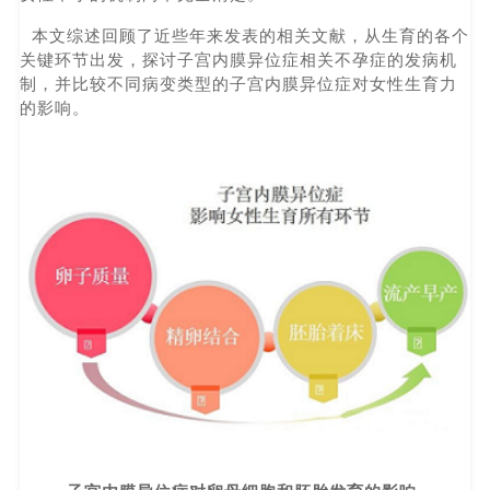
本文综述回顾了近些年来发表的相关文献，从生育的各个
关键环节出发，探讨子宫内膜异位症相关不孕症的发病机
制，并比较不同病变类型的子宫内膜异位症对女性生育力
的影响。