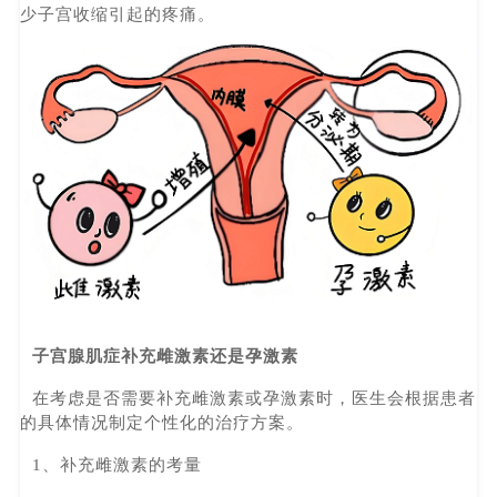
少子宫收缩引起的疼痛。
子宫腺肌症补充雌激素还是孕激素
在考虑是否需要补充雌激素或孕激素时，医生会根据患者
的具体情况制定个性化的治疗方案。
1、补充雌激素的考量