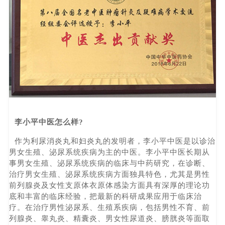
李小平中医怎么样?
作为利尿消炎丸和妇炎丸的发明者，李小平中医是以诊治
男女生殖、泌尿系统疾病为主的中医。李小平中医长期从
事男女生殖、泌尿系统疾病的临床与中药研究，在诊断、
治疗男女生殖、泌尿系统疾病方面独具特色，尤其是男性
前列腺炎及女性支原体衣原体感染方面具有深厚的理论功
底和丰富的临床经验，把最新的科研成果应用于临床治
疗。在治疗男性泌尿系、生殖系疾病，包括男性不育、前
列腺炎、睾丸炎、精囊炎、男女性尿道炎、膀胱炎等面取