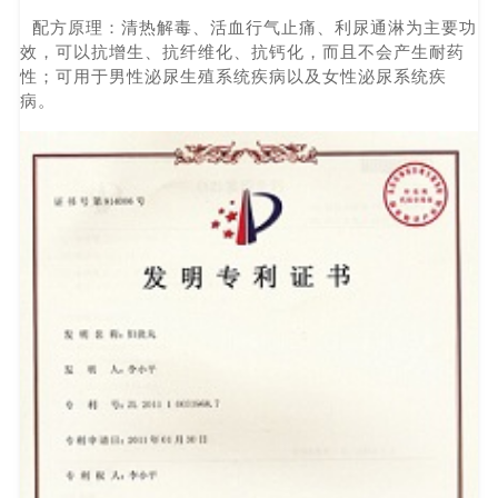
配方原理：清热解毒、活血行气止痛、利尿通淋为主要功
效，可以抗增生、抗纤维化、抗钙化，而且不会产生耐药
性；可用于男性泌尿生殖系统疾病以及女性泌尿系统疾
病。