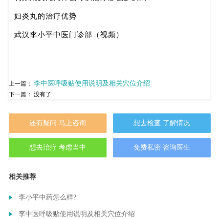
妇炎丸的治疗优势
武汉李小平中医门诊部（视频）
李中医呼吸贴使用说明及相关穴位介绍
上一篇：
下一篇： 没有了
还有疑问 马上咨询
想去检查 了解情况
想去治疗 考虑当中
免费私密 咨询医生
相关推荐
李小平中药怎么样?
李中医呼吸贴使用说明及相关穴位介绍