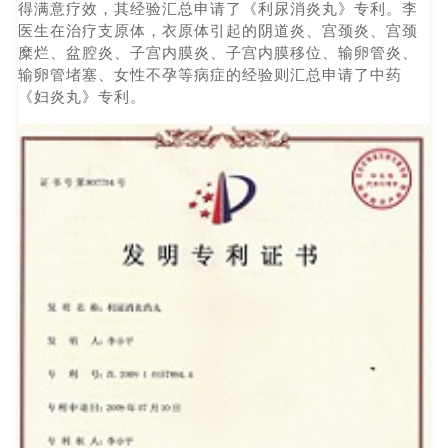
得满意疗效，其经验汇总申请了《利尿消炎丸》专利。李
医生在治疗支原体，衣原体引起的阴道炎、宫颈炎、宫颈
糜烂、盆腔炎、子宫内膜炎、子宫内膜移位、输卵管炎、
输卵管堵塞、女性不孕等病症的经验则汇总申请了中药
《妇炎丸》专利。