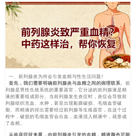
一、前列腺炎为何会引发血精与性生活问题?
首先，我们需要明确前列腺炎与血精之间的病理联系
。前
列腺是男性生殖系统的重要器官，它分泌的前列腺液是精
液的重要组成部分。当前列腺发生炎症时，炎症会导致前
列腺组织充血、水肿，甚至出现黏膜破损、毛细血管破
裂。而精液的排出需要经过前列腺等生殖器官，在这个过
程中，破损的毛细血管会出血，血液混入精液中，就形成
了血精。
从临床症状来看，由前列腺炎引发的血精，精液颜色可能