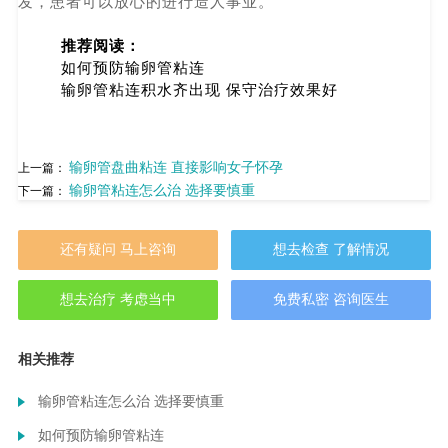
发，患者可以放心的进行造人事业。
推荐阅读：
如何预防输卵管粘连
输卵管粘连积水齐出现 保守治疗效果好
输卵管盘曲粘连 直接影响女子怀孕
上一篇：
输卵管粘连怎么治 选择要慎重
下一篇：
还有疑问 马上咨询
想去检查 了解情况
想去治疗 考虑当中
免费私密 咨询医生
相关推荐
输卵管粘连怎么治 选择要慎重
如何预防输卵管粘连