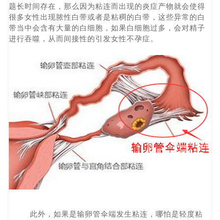
题长时间存在，那么因为粘连而出现的炎症产物就会使得
很多女性出现脓性白带或者是粘稠的白带，这些异常的白
带当中会含有大量的白细胞，如果白细胞过多，会对精子
进行吞噬，从而间接性的引发女性不孕症。
此外，如果是输卵管伞端发生粘连，哪怕是轻度粘