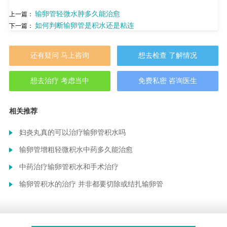
输卵管轻微水肿多久能治愈
上一篇：
如何判断输卵管是积水还是粘连
下一篇：
还有疑问 马上咨询
想去检查 了解情况
想去治疗 考虑当中
免费私密 咨询医生
相关推荐
妇炎丸真的可以治疗输卵管积水吗
输卵管增粗轻微积水中药多久能治愈
中药治疗输卵管积水和手术治疗
输卵管积水的治疗 并非都要切除或结扎输卵管